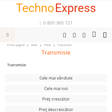
0 800 360 721
Prima pagină
Auto
Piese
Transmisie
Transmisie
Transmisie
Cele mai vândute
Cele mai noi
Preţ crescător
Preţ descrescător