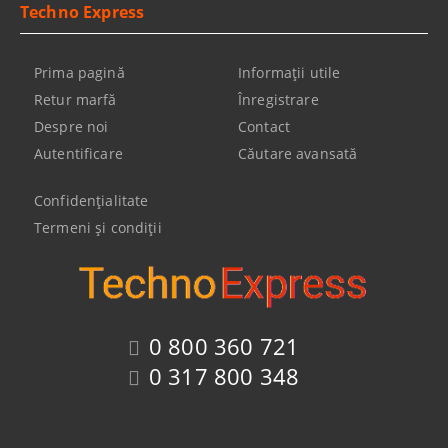
Techno Express
Prima pagină
Informaţii utile
Retur marfă
Înregistrare
Despre noi
Contact
Autentificare
Căutare avansată
Confidenţialitate
Termeni şi condiţii
0 800 360 721
0 317 800 348