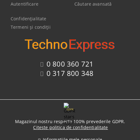
Autentificare
Căutare avansată
Confidenţialitate
Termeni şi condiţii
0 800 360 721
0 317 800 348
GDPR
Magazinul nostru respecta 100% prevederile GDPR.
Citeste politica de confidentialitate
Informatiile mele personale