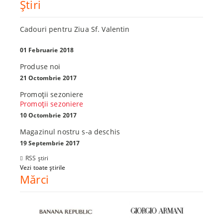
Ştiri
Cadouri pentru Ziua Sf. Valentin
01 Februarie 2018
Produse noi
21 Octombrie 2017
Promoţii sezoniere
Promoţii sezoniere
10 Octombrie 2017
Magazinul nostru s-a deschis
19 Septembrie 2017
RSS știri
Vezi toate știrile
Mărci