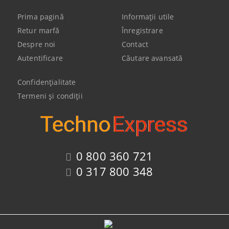
Prima pagină
Informaţii utile
Retur marfă
Înregistrare
Despre noi
Contact
Autentificare
Căutare avansată
Confidenţialitate
Termeni şi condiţii
0 800 360 721
0 317 800 348