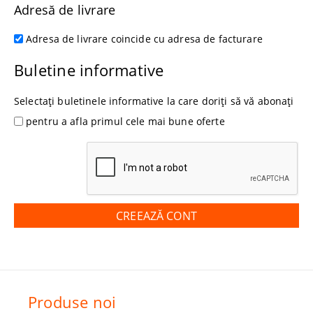
Adresă de livrare
Adresa de livrare coincide cu adresa de facturare
Buletine informative
Selectați buletinele informative la care doriți să vă abonați
pentru a afla primul cele mai bune oferte
Produse noi