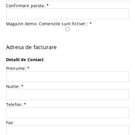
Confirmare parola:
*
Magazin demo. Comenzile sunt fictive! :
*
Adresa de facturare
Detalii de Contact
Prenume:
*
Nume:
*
Telefon:
*
Fax: