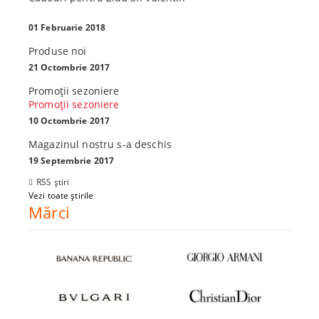
01 Februarie 2018
Produse noi
21 Octombrie 2017
Promoţii sezoniere
Promoţii sezoniere
10 Octombrie 2017
Magazinul nostru s-a deschis
19 Septembrie 2017
RSS știri
Vezi toate știrile
Mărci