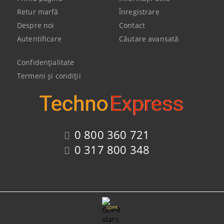
Retur marfă
Înregistrare
Despre noi
Contact
Autentificare
Căutare avansată
Confidenţialitate
Termeni şi condiţii
0 800 360 721
0 317 800 348
GDPR