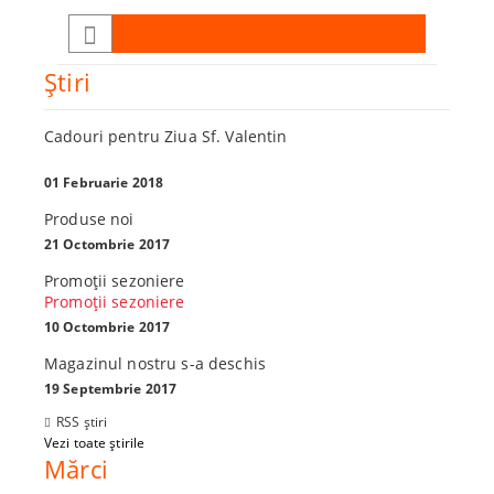
Ştiri
Cadouri pentru Ziua Sf. Valentin
01 Februarie 2018
Produse noi
21 Octombrie 2017
Promoţii sezoniere
Promoţii sezoniere
10 Octombrie 2017
Magazinul nostru s-a deschis
19 Septembrie 2017
RSS știri
Vezi toate știrile
Mărci