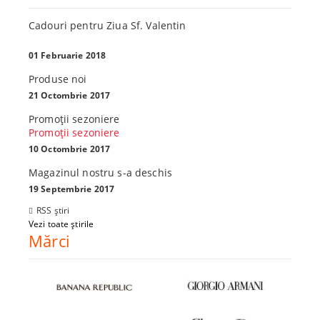
Cadouri pentru Ziua Sf. Valentin
01 Februarie 2018
Produse noi
21 Octombrie 2017
Promoţii sezoniere
Promoţii sezoniere
10 Octombrie 2017
Magazinul nostru s-a deschis
19 Septembrie 2017
RSS știri
Vezi toate știrile
Mărci