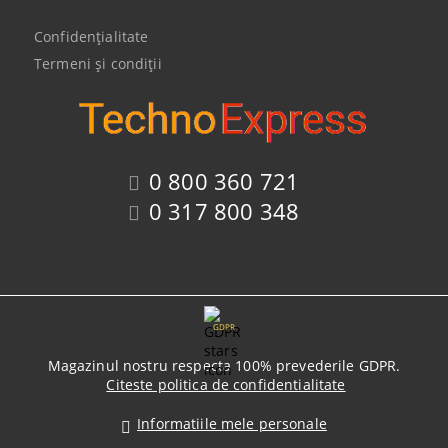
Confidenţialitate
Termeni şi condiţii
0 800 360 721
0 317 800 348
GDPR
Magazinul nostru respecta 100% prevederile GDPR.
Citeste politica de confidentialitate
Informatiile mele personale