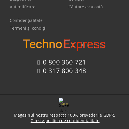
Autentificare
Căutare avansată
Confidenţialitate
Termeni şi condiţii
0 800 360 721
0 317 800 348
GDPR
Magazinul nostru respecta 100% prevederile GDPR.
Citeste politica de confidentialitate