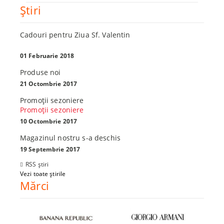
Ştiri
Cadouri pentru Ziua Sf. Valentin
01 Februarie 2018
Produse noi
21 Octombrie 2017
Promoţii sezoniere
Promoţii sezoniere
10 Octombrie 2017
Magazinul nostru s-a deschis
19 Septembrie 2017
RSS știri
Vezi toate știrile
Mărci