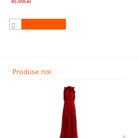
45.00Lei
Produse noi