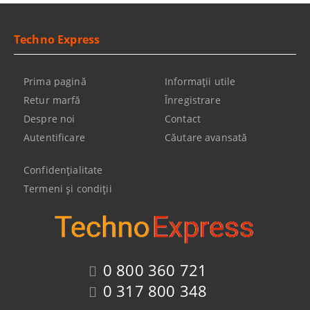
Techno Express
Prima pagină
Informaţii utile
Retur marfă
Înregistrare
Despre noi
Contact
Autentificare
Căutare avansată
Confidenţialitate
Termeni şi condiţii
0 800 360 721
0 317 800 348