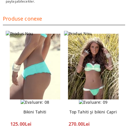
paylaşabilecekler.
Produse conexe
Bikini Tahiti
Top Tahiti şi bikini Capri
125.00Lei
270.00Lei