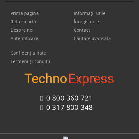
Prima pagină
Informaţii utile
Retur marfă
Înregistrare
Despre noi
Contact
Autentificare
Căutare avansată
Confidenţialitate
Termeni şi condiţii
0 800 360 721
0 317 800 348