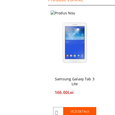
Samsung Galaxy Tab 3
Lite
166.00Lei
VEZI DETALII