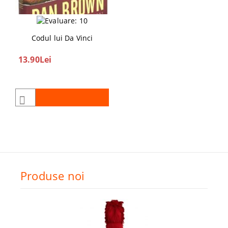
Codul lui Da Vinci
13.90Lei
Produse noi