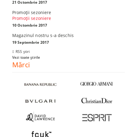
21 Octombrie 2017
Promoţii sezoniere
Promoţii sezoniere
10 Octombrie 2017
Magazinul nostru s-a deschis
19 Septembrie 2017
RSS știri
Vezi toate știrile
Mărci