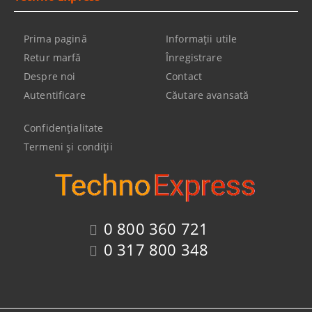
Prima pagină
Informaţii utile
Retur marfă
Înregistrare
Despre noi
Contact
Autentificare
Căutare avansată
Confidenţialitate
Termeni şi condiţii
0 800 360 721
0 317 800 348