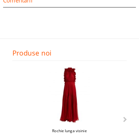
Comentarii
Produse noi
Rochie lunga visinie