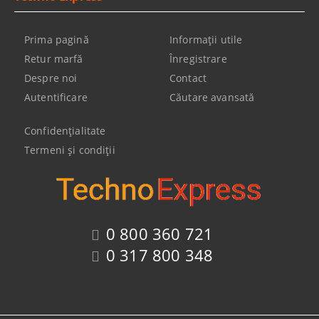
Prima pagină
Informaţii utile
Retur marfă
Înregistrare
Despre noi
Contact
Autentificare
Căutare avansată
Confidenţialitate
Termeni şi condiţii
0 800 360 721
0 317 800 348