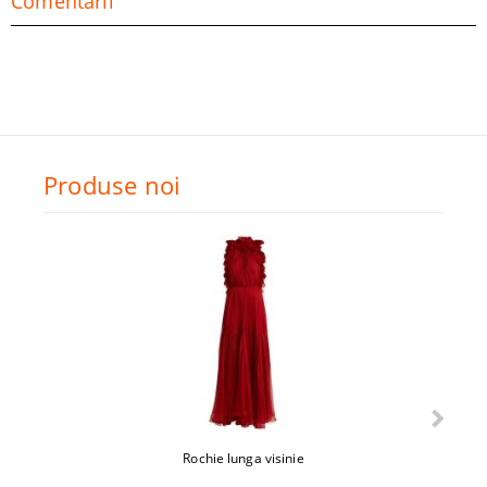
Comentarii
Produse noi
Rochie lunga visinie